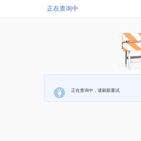
正在查询中
正在查询中，请刷新重试