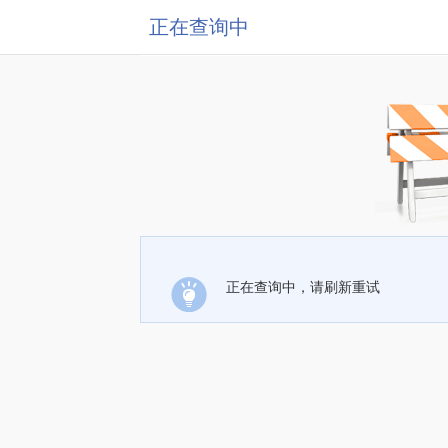
正在查询中
正在查询中，请刷新重试