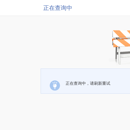
正在查询中
正在查询中，请刷新重试