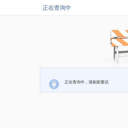
正在查询中
正在查询中，请刷新重试