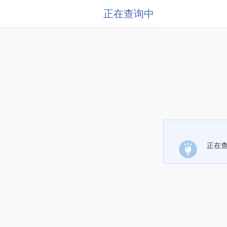
正在查询中
正在