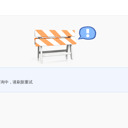
查询中，请刷新重试