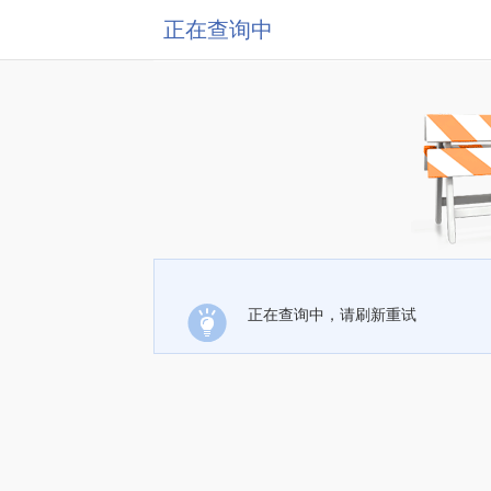
正在查询中
正在查询中，请刷新重试